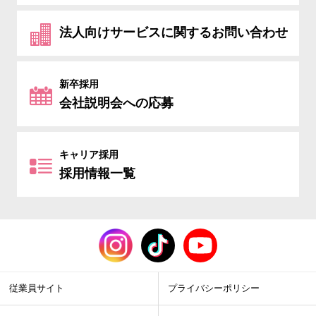
法人向けサービスに関するお問い合わせ
新卒採用
会社説明会への応募
キャリア採用
採用情報一覧
従業員サイト
プライバシーポリシー