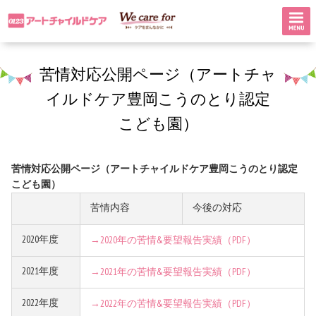
苦情対応公開ページ（アートチャ
イルドケア豊岡こうのとり認定
こども園）
苦情対応公開ページ（アートチャイルドケア豊岡こうのとり認定
こども園）
苦情内容
今後の対応
2020年度
→2020年の苦情&要望報告実績（PDF）
2021年度
→2021年の苦情&要望報告実績（PDF）
2022年度
→2022年の苦情&要望報告実績（PDF）