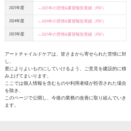
2023年度
→2023年の苦情&要望報告実績（PDF）
2024年度
→2024年の苦情&要望報告実績（PDF）
2025年度
→2025年の苦情&要望報告実績（PDF）
アートチャイルドケアは、皆さまから寄せられた苦情に対
し、
更によりよいものにしていけるよう、ご意見を建設的に積
み上げてまいります。
ここでは個人情報を含むものや利用者様が拒否された場合
を除き、
このページで公開し、今後の業務の改善に取り組んでいき
ます。