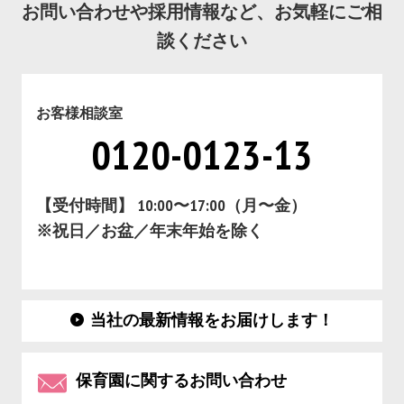
お問い合わせや採用情報など、お気軽にご相
談ください
お客様相談室
0120-0123-13
【受付時間】 10:00〜17:00（月〜金）
※祝日／お盆／年末年始を除く
当社の最新情報をお届けします！
保育園に関するお問い合わせ