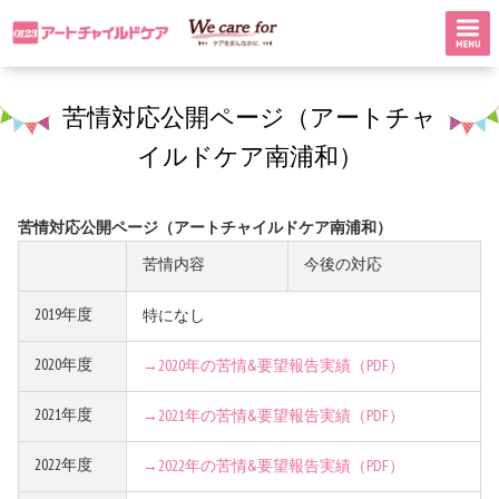
苦情対応公開ページ（アートチャ
イルドケア南浦和）
苦情対応公開ページ（アートチャイルドケア南浦和）
苦情内容
今後の対応
2019年度
特になし
2020年度
→2020年の苦情&要望報告実績（PDF）
2021年度
→2021年の苦情&要望報告実績（PDF）
2022年度
→2022年の苦情&要望報告実績（PDF）