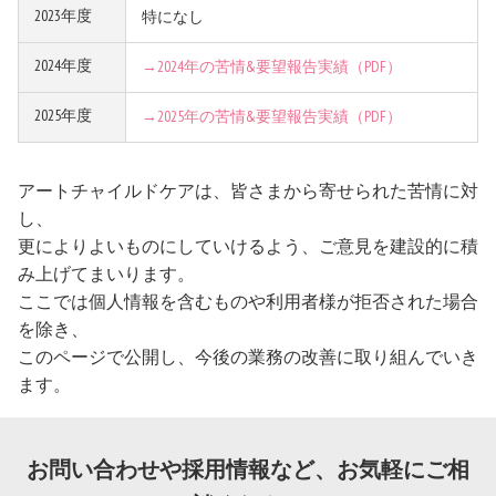
2023年度
特になし
2024年度
→2024年の苦情&要望報告実績（PDF）
2025年度
→2025年の苦情&要望報告実績（PDF）
アートチャイルドケアは、皆さまから寄せられた苦情に対
し、
更によりよいものにしていけるよう、ご意見を建設的に積
み上げてまいります。
ここでは個人情報を含むものや利用者様が拒否された場合
を除き、
このページで公開し、今後の業務の改善に取り組んでいき
ます。
お問い合わせや採用情報など、お気軽にご相