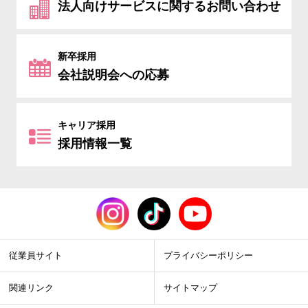
法人向けサービスに関するお問い合わせ
新卒採用
会社説明会への応募
キャリア採用
採用情報一覧
従業員サイト
プライバシーポリシー
関連リンク
サイトマップ