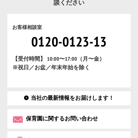
談ください
お客様相談室
0120-0123-13
【受付時間】 10:00〜17:00（月〜金）
※祝日／お盆／年末年始を除く
当社の最新情報をお届けします！
保育園に関するお問い合わせ