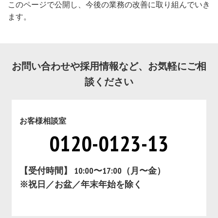
このページで公開し、今後の業務の改善に取り組んでいき
ます。
お問い合わせや採用情報など、お気軽にご相
談ください
お客様相談室
0120-0123-13
【受付時間】 10:00〜17:00（月〜金）
※祝日／お盆／年末年始を除く