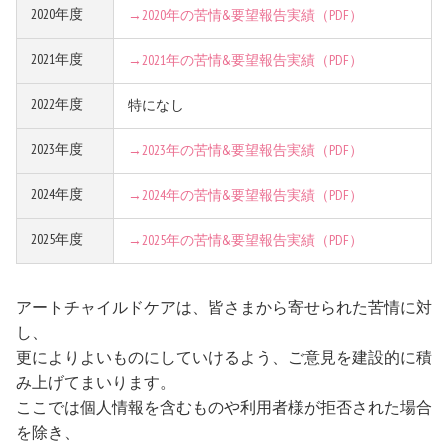
2020年度
→2020年の苦情&要望報告実績（PDF）
2021年度
→2021年の苦情&要望報告実績（PDF）
2022年度
特になし
2023年度
→2023年の苦情&要望報告実績（PDF）
2024年度
→2024年の苦情&要望報告実績（PDF）
2025年度
→2025年の苦情&要望報告実績（PDF）
アートチャイルドケアは、皆さまから寄せられた苦情に対
し、
更によりよいものにしていけるよう、ご意見を建設的に積
み上げてまいります。
ここでは個人情報を含むものや利用者様が拒否された場合
を除き、