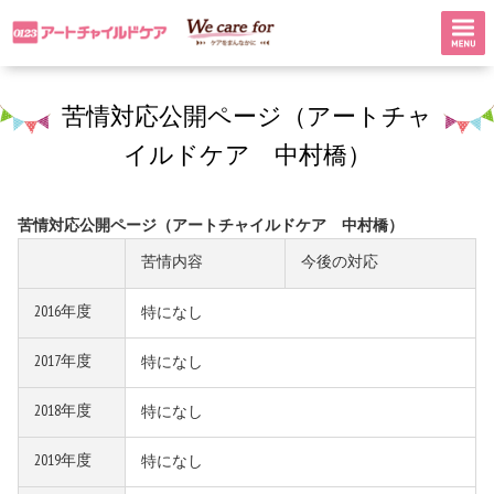
苦情対応公開ページ（アートチャ
イルドケア 中村橋）
苦情対応公開ページ（アートチャイルドケア 中村橋）
苦情内容
今後の対応
2016年度
特になし
2017年度
特になし
2018年度
特になし
2019年度
特になし