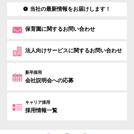
当社の最新情報をお届けします！
保育園に関するお問い合わせ
法人向けサービスに関するお問い合わせ
新卒採用
会社説明会への応募
キャリア採用
採用情報一覧