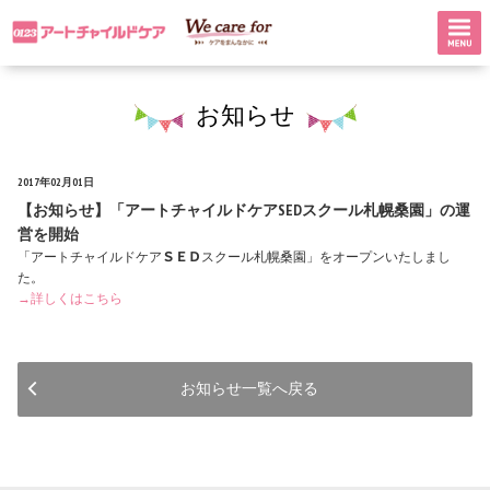
お知らせ
2017年02月01日
【お知らせ】「アートチャイルドケアSEDスクール札幌桑園」の運
営を開始
「アートチャイルドケアＳＥＤスクール札幌桑園」をオープンいたしまし
た。
→詳しくはこちら
お知らせ一覧へ戻る