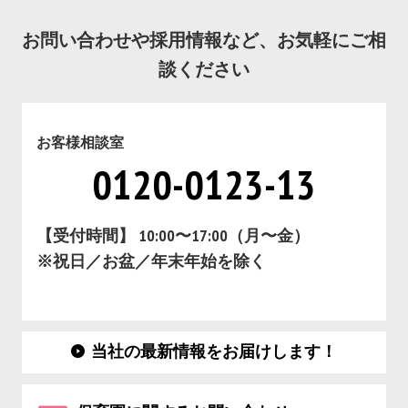
お問い合わせや採用情報など、お気軽にご相
談ください
お客様相談室
0120-0123-13
【受付時間】 10:00〜17:00（月〜金）
※祝日／お盆／年末年始を除く
当社の最新情報をお届けします！