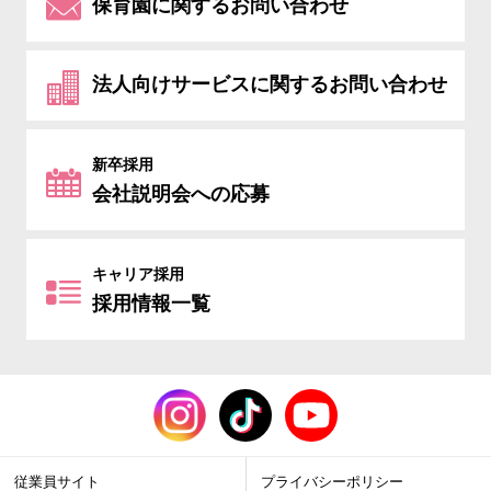
保育園に関するお問い合わせ
法人向けサービスに関するお問い合わせ
新卒採用
会社説明会への応募
キャリア採用
採用情報一覧
従業員サイト
プライバシーポリシー