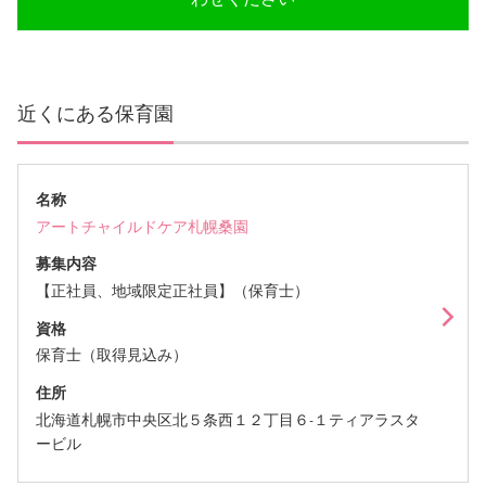
近くにある保育園
名称
アートチャイルドケア札幌桑園
募集内容
【正社員、地域限定正社員】（保育士）
資格
保育士（取得見込み）
住所
北海道札幌市中央区北５条西１２丁目６-１ティアラスタ
ービル