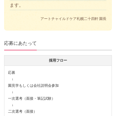
ます。
アートチャイルドケア札幌二十四軒 園長
応募にあたって
採用フロー
応募
↓
園見学もしくは会社説明会参加
↓
一次選考（面接・筆記試験）
↓
二次選考（面接）