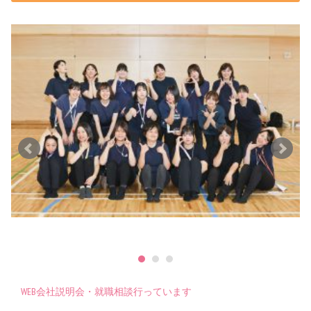
WEB会社説明会・就職相談行っています