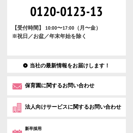
0120-0123-13
【受付時間】 10:00〜17:00（月〜金）
※祝日／お盆／年末年始を除く
当社の最新情報をお届けします！
保育園に関するお問い合わせ
法人向けサービスに関するお問い合わせ
新卒採用