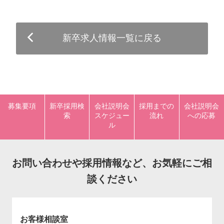
新卒求人情報一覧に戻る
募集要項
新卒採用検
会社説明会
採用までの
会社説明会
索
スケジュー
流れ
への応募
ル
お問い合わせや採用情報など、お気軽にご相
談ください
お客様相談室