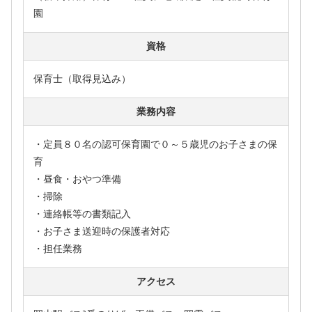
園
資格
保育士（取得見込み）
業務内容
・定員８０名の認可保育園で０～５歳児のお子さまの保
育
・昼食・おやつ準備
・掃除
・連絡帳等の書類記入
・お子さま送迎時の保護者対応
・担任業務
アクセス