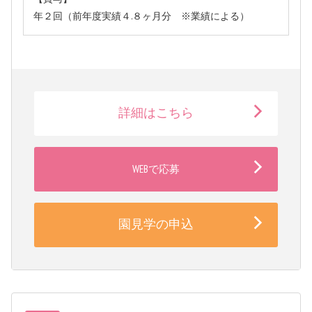
年２回（前年度実績４.８ヶ月分 ※業績による）
詳細はこちら
WEBで応募
園見学の申込