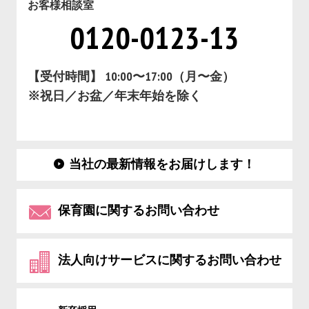
お客様相談室
0120-0123-13
【受付時間】 10:00〜17:00（月〜金）
※祝日／お盆／年末年始を除く
当社の最新情報をお届けします！
保育園に関するお問い合わせ
法人向けサービスに関するお問い合わせ