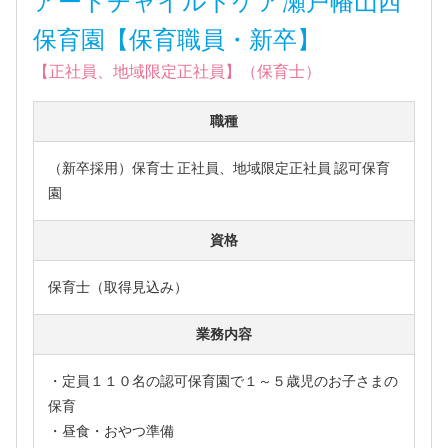
アートチャイルドケア瀬戸幡山西
保育園【保育職員・新卒】
【正社員、地域限定正社員】（保育士）
職種
（新卒採用）保育士 正社員、地域限定正社員 認可保育
園
資格
保育士（取得見込み）
業務内容
・定員１１０名の認可保育園で１～５歳児のお子さまの
保育
・昼食・おやつ準備