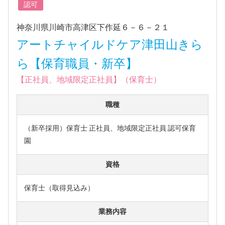
認可
神奈川県川崎市高津区下作延６－６－２１
アートチャイルドケア津田山きら
ら【保育職員・新卒】
【正社員、地域限定正社員】（保育士）
職種
（新卒採用）保育士 正社員、地域限定正社員 認可保育
園
資格
保育士（取得見込み）
業務内容