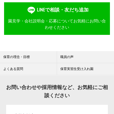
LINEで相談・友だち追加
園見学・会社説明会・応募についてお気軽にお問い合
わせください
保育の理念・目標
職員の声
よくある質問
保育実習生受け入れ園
お問い合わせや採用情報など、お気軽にご相
談ください