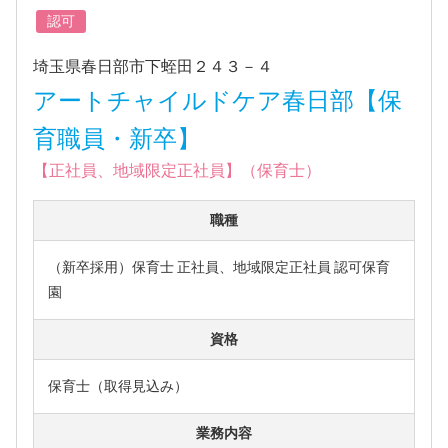
認可
埼玉県春日部市下蛭田２４３－４
アートチャイルドケア春日部【保
育職員・新卒】
【正社員、地域限定正社員】（保育士）
職種
（新卒採用）保育士 正社員、地域限定正社員 認可保育
園
資格
保育士（取得見込み）
業務内容