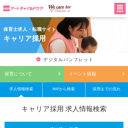
保育士求人・転職サイト
キャリア採用
デジタルパンフレット
保育について
イベント情報
求人情報検索
MAPから検索
採用までの流れ
キャリア採用 求人情報検索