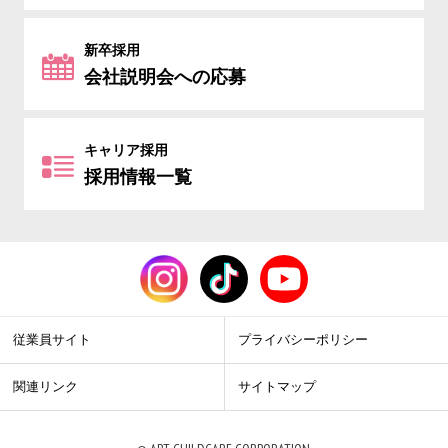
新卒採用
会社説明会への応募
キャリア採用
採用情報一覧
従業員サイト
プライバシーポリシー
関連リンク
サイトマップ