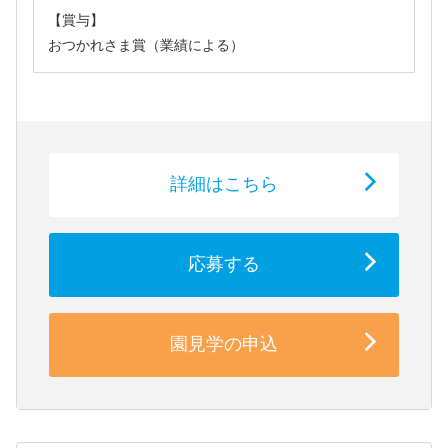
【賞与】
おつかれさま賞（業績による）
詳細はこちら
応募する
園見学の申込