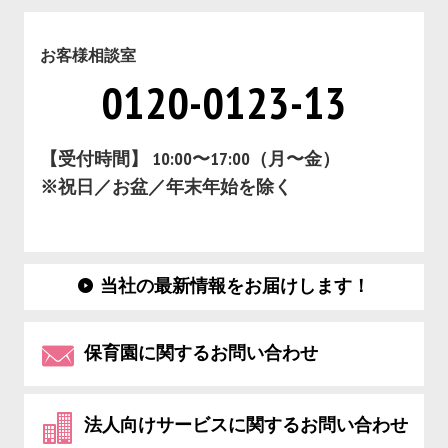
お客様相談室
0120-0123-13
【受付時間】 10:00〜17:00（月〜金）
※祝日／お盆／年末年始を除く
当社の最新情報をお届けします！
保育園に関するお問い合わせ
法人向けサービスに関するお問い合わせ