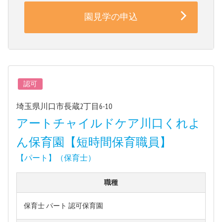
園見学の申込
認可
埼玉県川口市長蔵2丁目6-10
アートチャイルドケア川口くれよ
ん保育園【短時間保育職員】
【パート】（保育士）
職種
保育士 パート 認可保育園