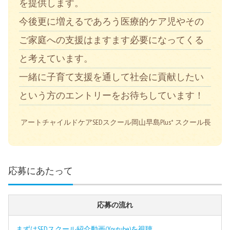
を提供します。
今後更に増えるであろう医療的ケア児やその
ご家庭への支援はますます必要になってくる
と考えています。
一緒に子育て支援を通して社会に貢献したい
という方のエントリーをお待ちしています！
アートチャイルドケアSEDスクール岡山早島Plus⁺ スクール長
応募にあたって
応募の流れ
まずはSEDスクール紹介動画(Youtube)を視聴