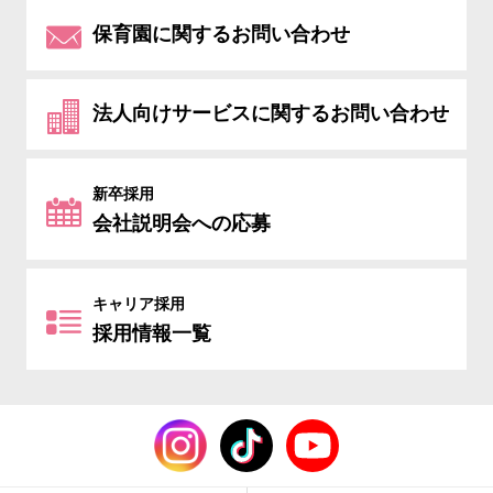
保育園に関するお問い合わせ
法人向けサービスに関するお問い合わせ
新卒採用
会社説明会への応募
キャリア採用
採用情報一覧