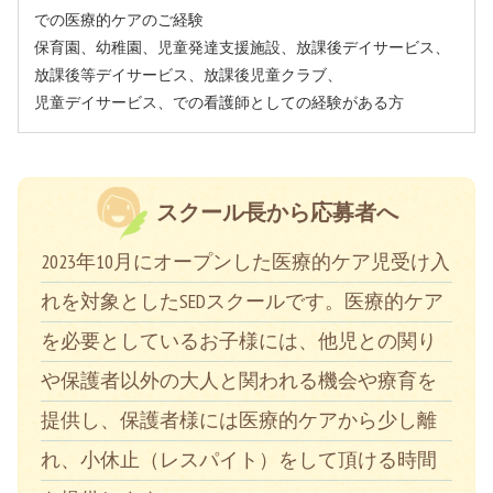
での医療的ケアのご経験
保育園、幼稚園、児童発達支援施設、放課後デイサービス、
放課後等デイサービス、放課後児童クラブ、
児童デイサービス、での看護師としての経験がある方
スクール長から応募者へ
2023年10月にオープンした医療的ケア児受け入
れを対象としたSEDスクールです。医療的ケア
を必要としているお子様には、他児との関り
や保護者以外の大人と関われる機会や療育を
提供し、保護者様には医療的ケアから少し離
れ、小休止（レスパイト）をして頂ける時間