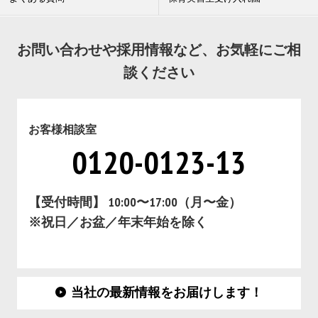
お問い合わせや採用情報など、お気軽にご相
談ください
お客様相談室
0120-0123-13
【受付時間】 10:00〜17:00（月〜金）
※祝日／お盆／年末年始を除く
当社の最新情報をお届けします！