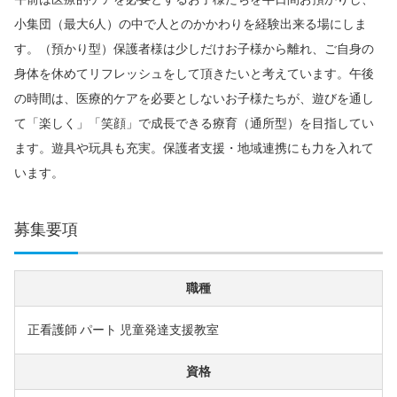
小集団（最大6人）の中で人とのかかわりを経験出来る場にしま
す。（預かり型）保護者様は少しだけお子様から離れ、ご自身の
身体を休めてリフレッシュをして頂きたいと考えています。午後
の時間は、医療的ケアを必要としないお子様たちが、遊びを通し
て「楽しく」「笑顔」で成長できる療育（通所型）を目指してい
ます。遊具や玩具も充実。保護者支援・地域連携にも力を入れて
います。
募集要項
職種
正看護師 パート 児童発達支援教室
資格