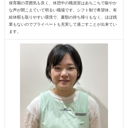
保育園の雰囲気も良く、休憩中の職員室はあちこちで賑やか
な声が聞こえていて明るい職場です。シフト制で希望休、有
給休暇も取りやすい環境で、書類の持ち帰りもなく、ほぼ残
業もないのでプライベートも充実して過ごすことが出来てい
ます。