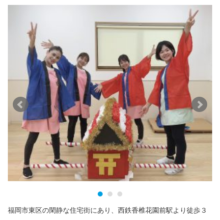
福岡市東区の閑静な住宅街にあり、西鉄香椎花園前駅より徒歩３