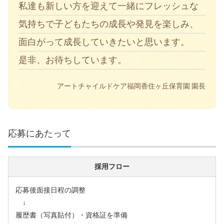
私達も新しい方を迎えて一緒にフレッシュな
気持ちで子どもたちの成長や発見を楽しみ、
面白がって成長していきたいと思います。
是非、お待ちしています。
アートチャイルドケア福岡香住ヶ丘保育園 園長
応募にあたって
採用フロー
応募後面接日程の調整
↓
履歴書（写真貼付）・資格証を準備