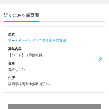
近くにある保育園
名称
アートチャイルドケア博多山王保育園
募集内容
【パート】（用務職員）
資格
資格なしOK
住所
福岡県福岡市博多区山王2-7-25