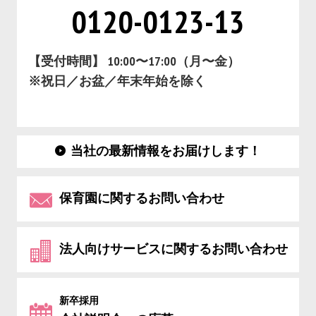
0120-0123-13
【受付時間】 10:00〜17:00（月〜金）
※祝日／お盆／年末年始を除く
当社の最新情報をお届けします！
保育園に関するお問い合わせ
法人向けサービスに関するお問い合わせ
新卒採用