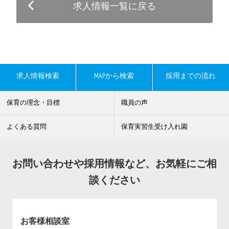
求人情報一覧に戻る
求人情報検索
MAPから検索
採用までの流れ
保育の理念・目標
職員の声
よくある質問
保育実習生受け入れ園
お問い合わせや採用情報など、お気軽にご相
談ください
お客様相談室