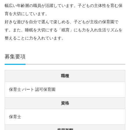
幅広い年齢層の職員が活躍しています。子どもの主体性を育む保
育を大切にしています。
好きな遊びを自分で選んで楽しめる、子どもが主役の保育園で
す。また、睡眠を大切にする「眠育」にも力を入れ生活リズムを
整えることに力を入れています。
募集要項
職種
保育士 パート 認可保育園
資格
保育士