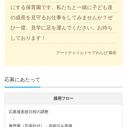
にする保育園です。私たちと一緒に子ども達
の成長を見守るお仕事をしてみませんか？ぜ
ひ一度、見学に足を運んでください。お待ち
しております！
アートチャイルドケアわらび 園長
応募にあたって
採用フロー
応募後面接日程の調整
↓
履歴書（写真貼付）・資格証を準備