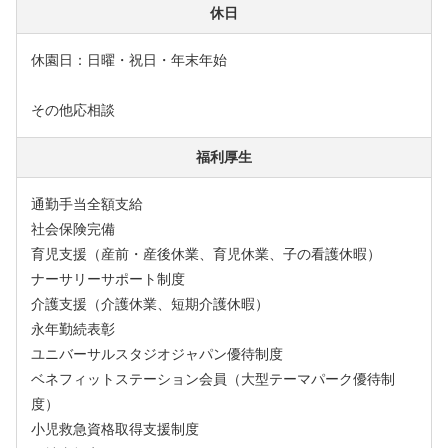
休日
休園日：日曜・祝日・年末年始
その他応相談
福利厚生
通勤手当全額支給
社会保険完備
育児支援（産前・産後休業、育児休業、子の看護休暇）
ナーサリーサポート制度
介護支援（介護休業、短期介護休暇）
永年勤続表彰
ユニバーサルスタジオジャパン優待制度
ベネフィットステーション会員（大型テーマパーク優待制
度）
小児救急資格取得支援制度