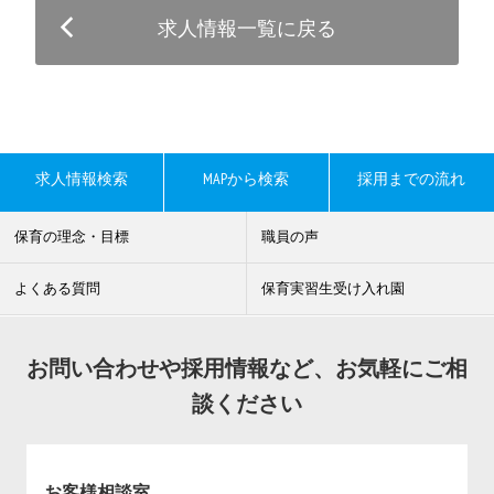
求人情報一覧に戻る
求人情報検索
MAPから検索
採用までの流れ
保育の理念・目標
職員の声
よくある質問
保育実習生受け入れ園
お問い合わせや採用情報など、お気軽にご相
談ください
お客様相談室