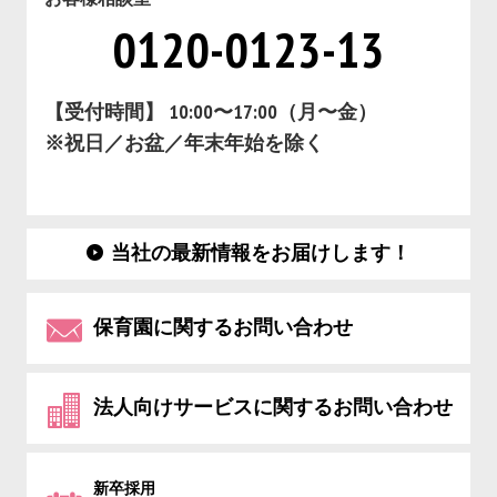
0120-0123-13
【受付時間】 10:00〜17:00（月〜金）
※祝日／お盆／年末年始を除く
当社の最新情報をお届けします！
保育園に関するお問い合わせ
法人向けサービスに関するお問い合わせ
新卒採用