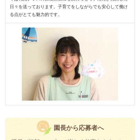
日々を送っております。子育てをしながらでも安心して働け
る点がとても魅力的です。
園長から応募者へ