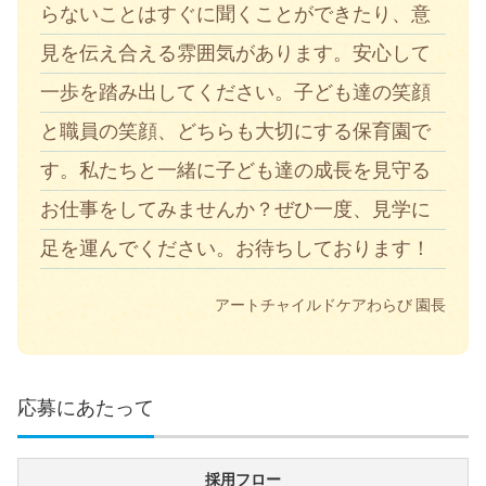
らないことはすぐに聞くことができたり、意
見を伝え合える雰囲気があります。安心して
一歩を踏み出してください。子ども達の笑顔
と職員の笑顔、どちらも大切にする保育園で
す。私たちと一緒に子ども達の成長を見守る
お仕事をしてみませんか？ぜひ一度、見学に
足を運んでください。お待ちしております！
アートチャイルドケアわらび 園長
応募にあたって
採用フロー