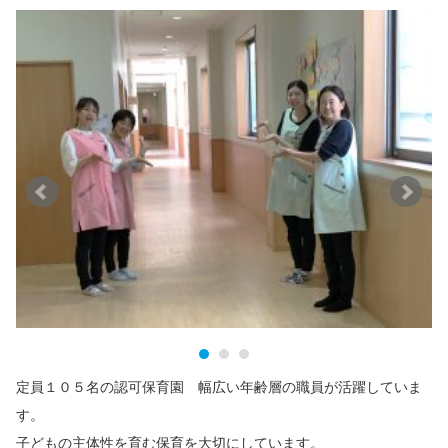
定員１０５名の認可保育園 幅広い年齢層の職員が活躍していま
す。
子どもの主体性を育む保育を大切にしています。