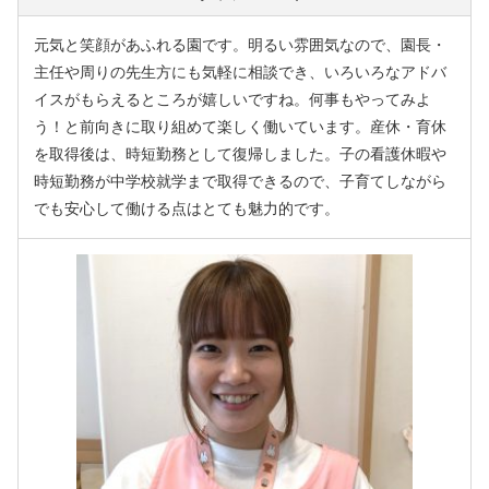
元気と笑顔があふれる園です。明るい雰囲気なので、園長・
主任や周りの先生方にも気軽に相談でき、いろいろなアドバ
イスがもらえるところが嬉しいですね。何事もやってみよ
う！と前向きに取り組めて楽しく働いています。産休・育休
を取得後は、時短勤務として復帰しました。子の看護休暇や
時短勤務が中学校就学まで取得できるので、子育てしながら
でも安心して働ける点はとても魅力的です。