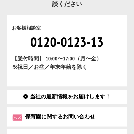
談ください
お客様相談室
0120-0123-13
【受付時間】 10:00〜17:00（月〜金）
※祝日／お盆／年末年始を除く
当社の最新情報をお届けします！
保育園に関するお問い合わせ