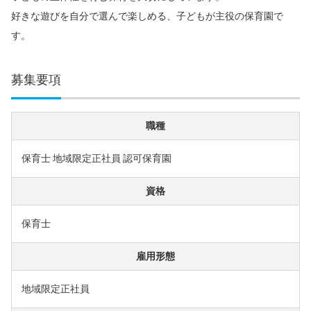
好きな遊びを自分で選んで楽しめる、子どもが主役の保育園で
す。
募集要項
職種
保育士 地域限定正社員 認可保育園
資格
保育士
雇用形態
地域限定正社員