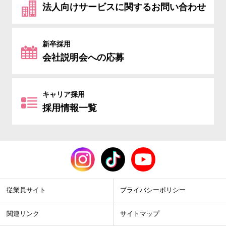
法人向けサービスに関するお問い合わせ
新卒採用
会社説明会への応募
キャリア採用
採用情報一覧
従業員サイト
プライバシーポリシー
関連リンク
サイトマップ