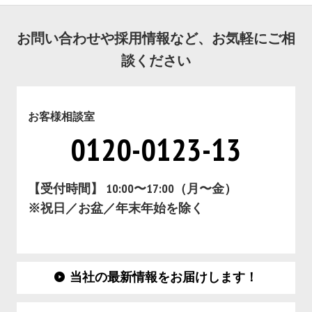
お問い合わせや採用情報など、お気軽にご相
談ください
お客様相談室
0120-0123-13
【受付時間】 10:00〜17:00（月〜金）
※祝日／お盆／年末年始を除く
当社の最新情報をお届けします！