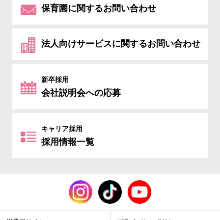
保育園に関するお問い合わせ
法人向けサービスに関するお問い合わせ
新卒採用
会社説明会への応募
キャリア採用
採用情報一覧