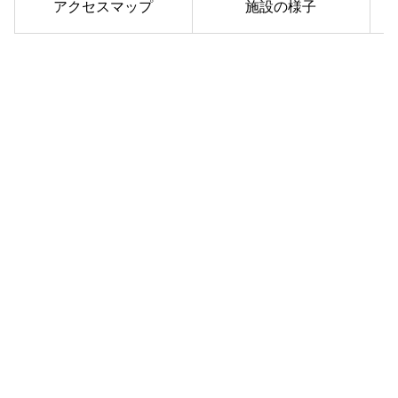
アクセスマップ
施設の様子