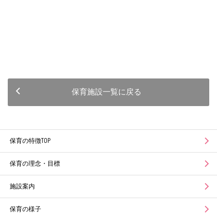
保育施設一覧に戻る
保育の特徴TOP
保育の理念・目標
施設案内
保育の様子