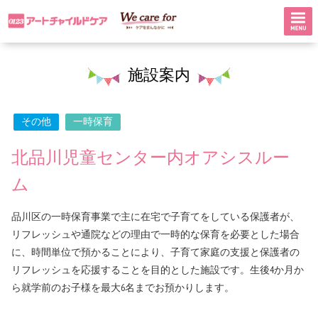
施設案内
その他
一時保育
北品川児童センター内オアシスルー
ム
品川区の一時保育事業で主に在宅で子育てをしている保護者が、
リフレッシュや通院などの理由で一時的な保育を必要とした場合
に、時間単位で預かることにより、子育て家庭の支援と保護者の
リフレッシュを応援することを目的とした施設です。生後4か月か
ら就学前のお子様を最大6名までお預かりします。