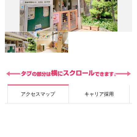
アクセスマップ
キャリア採用