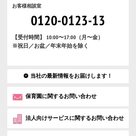
お客様相談室
0120-0123-13
【受付時間】 10:00〜17:00（月〜金）
※祝日／お盆／年末年始を除く
当社の最新情報をお届けします！
保育園に関するお問い合わせ
法人向けサービスに関するお問い合わせ