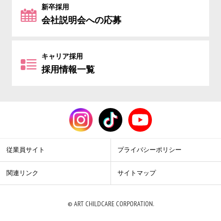
新卒採用
会社説明会への応募
キャリア採用
採用情報一覧
従業員サイト
プライバシーポリシー
関連リンク
サイトマップ
© ART CHILDCARE CORPORATION.