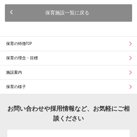
保育施設一覧に戻る
保育の特徴TOP
保育の理念・目標
施設案内
保育の様子
お問い合わせや採用情報など、お気軽にご相
談ください