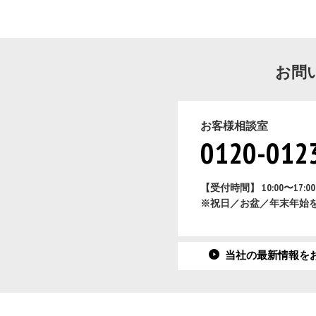
お問
お客様相談室
0120-012
【受付時間】 10:00〜17:
※祝日／お盆／年末年始
当社の最新情報を