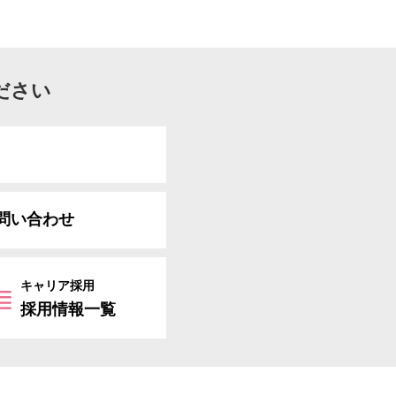
ださい
問い合わせ
キャリア採用
採用情報一覧