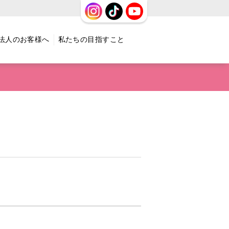
法人のお客様へ
私たちの目指すこと