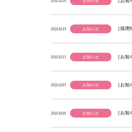
［お知
2010.10.20
お知らせ
［採用
2010.10.19
お知らせ
［お知
2010.10.15
お知らせ
［お知
2010.10.07
お知らせ
［お知ら
2010.10.01
お知らせ