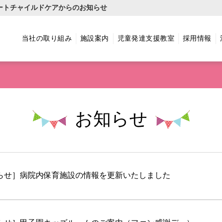
ートチャイルドケアからのお知らせ
当社の取り組み
施設案内
児童発達支援教室
採用情報
お知らせ
らせ］病院内保育施設の情報を更新いたしました