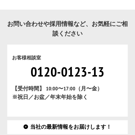
お問い合わせや採用情報など、お気軽にご相
談ください
お客様相談室
0120-0123-13
【受付時間】 10:00〜17:00（月〜金）
※祝日／お盆／年末年始を除く
当社の最新情報をお届けします！