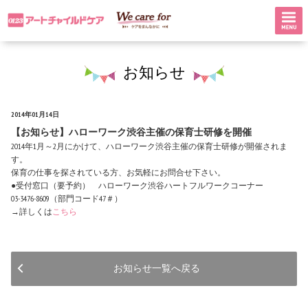
お知らせ
2014年01月14日
【お知らせ】ハローワーク渋谷主催の保育士研修を開催
2014年1月～2月にかけて、ハローワーク渋谷主催の保育士研修が開催されま
す。
保育の仕事を探されている方、お気軽にお問合せ下さい。
●受付窓口（要予約） ハローワーク渋谷ハートフルワークコーナー
03-3476-8609（部門コード47＃）
→詳しくは
こちら
お知らせ一覧へ戻る