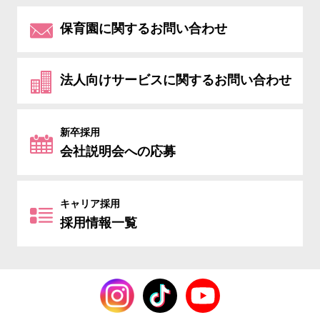
保育園に関するお問い合わせ
法人向けサービスに関するお問い合わせ
新卒採用
会社説明会への応募
キャリア採用
採用情報一覧