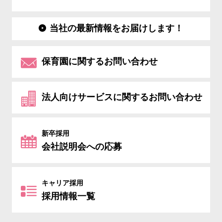
当社の最新情報をお届けします！
保育園に関するお問い合わせ
法人向けサービスに関するお問い合わせ
新卒採用
会社説明会への応募
キャリア採用
採用情報一覧