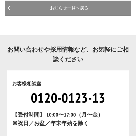
お知らせ一覧へ戻る
お問い合わせや採用情報など、お気軽にご相
談ください
お客様相談室
0120-0123-13
【受付時間】 10:00〜17:00（月〜金）
※祝日／お盆／年末年始を除く