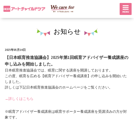
お知らせ
2025年05月14日
【日本眠育推進協議会】2025年第1回眠育アドバイザー養成講座の
申し込みを開始しました。
日本眠育推進協議会では、眠育に関する講座を開講しております。
この度、眠育を広める【眠育アドバイザー養成講座】の申し込みを開始いた
しました。
詳しくは下記日本眠育推進協議会のホームページをご覧ください。
→詳しくはこちら
※眠育アドバイザー養成講座は眠育サポーター養成講座を受講済みの方が対
象です。