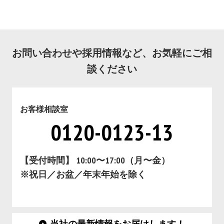
お問い合わせや採用情報など、お気軽にご相
談ください
お客様相談室
0120-0123-13
【受付時間】 10:00〜17:00（月〜金）
※祝日／お盆／年末年始を除く