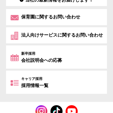
当社の最新情報をお届けします！
保育園に関するお問い合わせ
法人向けサービスに関するお問い合わせ
新卒採用
会社説明会への応募
キャリア採用
採用情報一覧