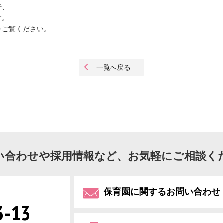
で、
す。
をご覧ください。
一覧へ戻る
い合わせや採用情報など、お気軽にご相談く
保育園に関するお問い合わせ
3-13