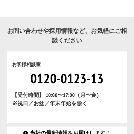
お問い合わせや採用情報など、お気軽にご相
談ください
お客様相談室
0120-0123-13
【受付時間】 10:00〜17:00（月〜金）
※祝日／お盆／年末年始を除く
当社の最新情報をお届けします！