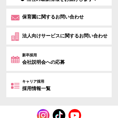
保育園に関するお問い合わせ
法人向けサービスに関するお問い合わせ
新卒採用
会社説明会への応募
キャリア採用
採用情報一覧